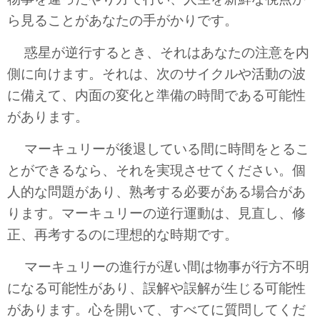
ら見ることがあなたの手がかりです。
惑星が逆行するとき、それはあなたの注意を内
側に向けます。それは、次のサイクルや活動の波
に備えて、内面の変化と準備の時間である可能性
があります。
マーキュリーが後退している間に時間をとるこ
とができるなら、それを実現させてください。個
人的な問題があり、熟考する必要がある場合があ
ります。マーキュリーの逆行運動は、見直し、修
正、再考するのに理想的な時期です。
マーキュリーの進行が遅い間は物事が行方不明
になる可能性があり、誤解や誤解が生じる可能性
があります。心を開いて、すべてに質問してくだ