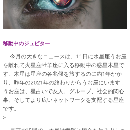
移動中のジュピター
今月の大きなニュースは、11日に水星座うお座
を離れて火星座牡羊座に入る移動中の惑星木星で
す。木星は星座の各兆候を旅するのに約1年かか
り、昨年の2021年の終わりからうお座にいます。
うお座は、星占いで友人、グループ、社会的関心
事、そしてより広いネットワークを支配する星座
です。
>