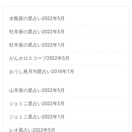
水瓶座の星占い2022年5月
牡羊座の星占い2022年5月
牡羊座の星占い2022年1月
がんホロスコープ2022年5月
おうし座月刊星占い2016年1月
山羊座の星占い2022年5月
ジェミニ星占い2022年5月
ジェミニ星占い2022年1月
レオ星占い2022年5月