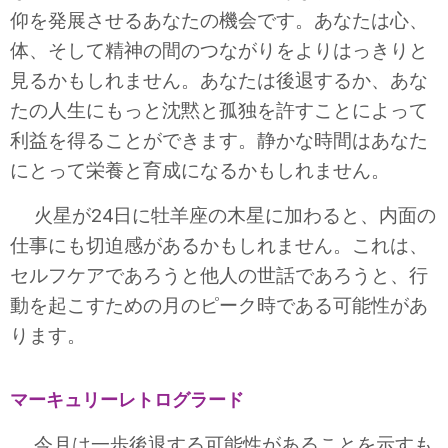
仰を発展させるあなたの機会です。あなたは心、
体、そして精神の間のつながりをよりはっきりと
見るかもしれません。あなたは後退するか、あな
たの人生にもっと沈黙と孤独を許すことによって
利益を得ることができます。静かな時間はあなた
にとって栄養と育成になるかもしれません。
火星が24日に牡羊座の木星に加わると、内面の
仕事にも切迫感があるかもしれません。これは、
セルフケアであろうと他人の世話であろうと、行
動を起こすための月のピーク時である可能性があ
ります。
マーキュリーレトログラード
今月は一歩後退する可能性があることを示すも