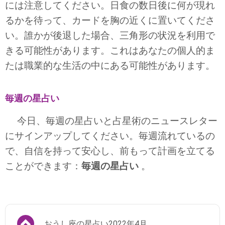
には注意してください。日食の数日後に何が現れ
るかを待って、カードを胸の近くに置いてくださ
い。誰かが後退した場合、三角形の状況を利用で
きる可能性があります。これはあなたの個人的ま
たは職業的な生活の中にある可能性があります。
毎週の星占い
今日、毎週の星占いと占星術のニュースレター
にサインアップしてください。毎週流れているの
で、自信を持って安心し、前もって計画を立てる
ことができます：
毎週の星占い
。
おうし座の星占い2022年4月