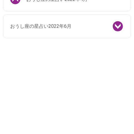
おうし座の星占い2022年6月