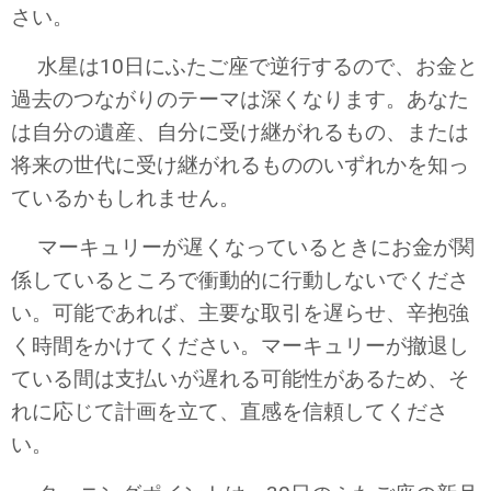
さい。
水星は10日にふたご座で逆行するので、お金と
過去のつながりのテーマは深くなります。あなた
は自分の遺産、自分に受け継がれるもの、または
将来の世代に受け継がれるもののいずれかを知っ
ているかもしれません。
マーキュリーが遅くなっているときにお金が関
係しているところで衝動的に行動しないでくださ
い。可能であれば、主要な取引を遅らせ、辛抱強
く時間をかけてください。マーキュリーが撤退し
ている間は支払いが遅れる可能性があるため、そ
れに応じて計画を立て、直感を信頼してくださ
い。