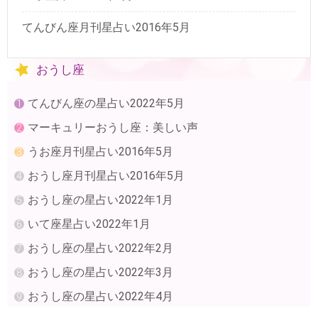
てんびん座月刊星占い2016年5月
おうし座
てんびん座の星占い2022年5月
マーキュリーおうし座：美しい声
うお座月刊星占い2016年5月
おうし座月刊星占い2016年5月
おうし座の星占い2022年1月
いて座星占い2022年1月
おうし座の星占い2022年2月
おうし座の星占い2022年3月
おうし座の星占い2022年4月