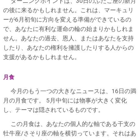
ターニングポイントは、30日のふたご座の新月
の後に来るかもしれません。これは、マーキュリ
ーが6月初旬に方向を変える準備ができているの
で、あなたに有利な運命の輪の始まりかもしれま
せん。あなたの過去、恩人、またはあなたを支持
したり、あなたの権利を擁護したりする人からの
支援があるかもしれません。
月食
今月のもう一つの大きなニュースは、16日の満
月の月食です。 5月中旬には物事が大きく変化
し、テーマは隠されているものです。
この月食は、あなたの個人的な軸である干支の
牡牛座/さそり座の軸を横切っています。それはあ