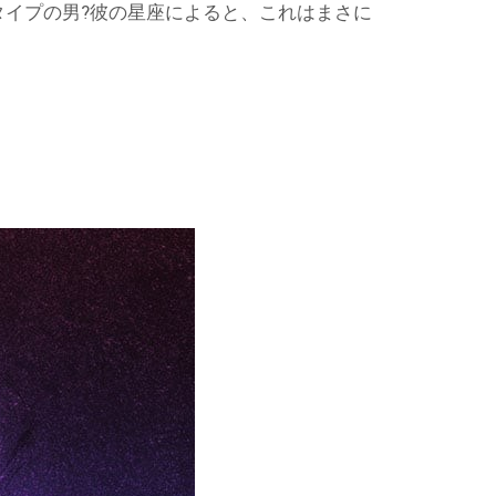
イプの男?彼の星座によると、これはまさに