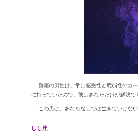
蟹座の男性は、常に感受性と脆弱性のカー
に持っていたので、彼はあなただけが解決で
この男は、あなたなしでは生きていけない
しし座