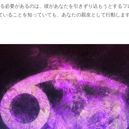
る必要があるのは、彼があなたを引きずり込もうとするフ
ていることを知っていても、あなたの親友として行動します