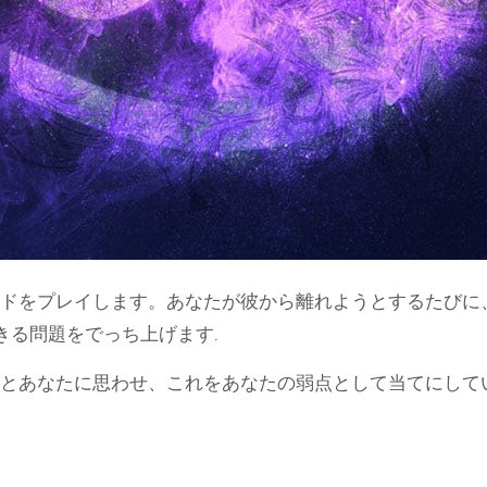
ドをプレイします。あなたが彼から離れようとするたびに
きる問題をでっち上げます.
とあなたに思わせ、これをあなたの弱点として当てにして