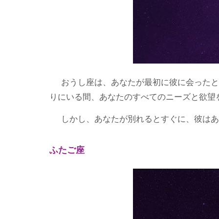
おうし座は、あなたが最初に彼に会ったと
りにいる間、あなたのすべてのニーズと欲望
しかし、あなたが別れるとすぐに、彼はあ
ふたご座