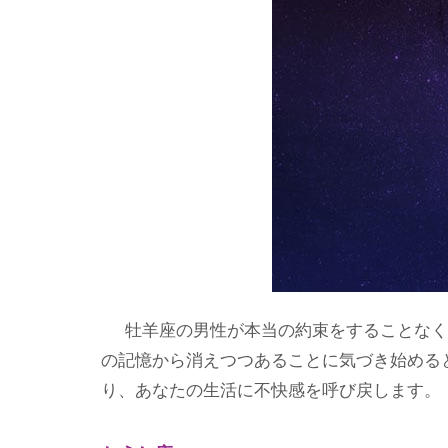
牡羊座の男性が本当の約束をすることなく
の記憶から消えつつあることに気づき始めると
り、あなたの生活に不快感を呼び戻します。