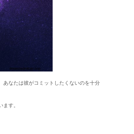
、あなたは彼がコミットしたくないのを十分
います。