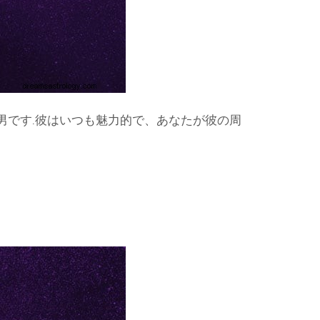
男です.彼はいつも魅力的で、あなたが彼の周