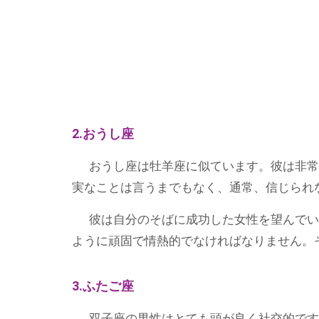
2.おうし座
おうし座は牡羊座に似ています。彼は非常
実なことは言うまでもなく、通常、信じられ
彼は自分のそばに成功した女性を望んでい
ように頑固で情熱的でなければなりません。
3.ふたご座
双子座の男性はとても頭が良く社交的です