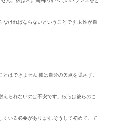
ません。彼は常に周囲のすべてのバランスをと
らなければならないということです.女性が自
ことはできません.彼は自分の欠点を隠さず、
耐えられないのは不安です。彼らは彼らのこ
しくいる必要があります.そうして初めて、て