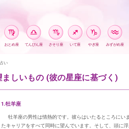
おとめ座
てんびん座
さそり座
いて座
やぎ座
みずがめ座
占い
ましいもの (彼の星座に基づく)
1.牡羊座
牡羊座の男性は情熱的です。彼らはいたるところにい
たキャリアをすべて同時に望んでいます。そして、頭に浮