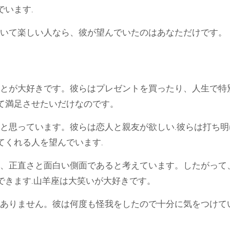
います.
いて楽しい人なら、彼が望んでいたのはあなただけです。
とが大好きです。彼らはプレゼントを買ったり、人生で特
て満足させたいだけなのです。
と思っています。彼らは恋人と親友が欲しい.彼らは打ち
てくれる人を望んでいます.
、正直さと面白い側面であると考えています。したがって
できます.山羊座は大笑いが大好きです。
ありません。彼は何度も怪我をしたので十分に気をつけて