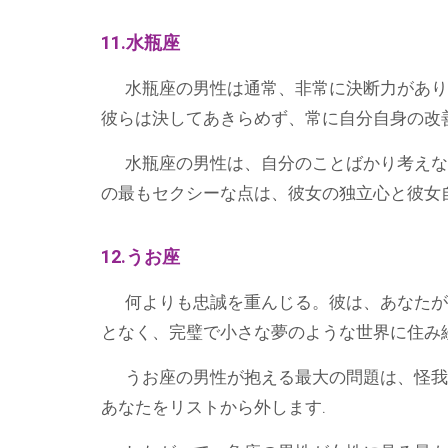
11.水瓶座
水瓶座の男性は通常、非常に決断力があり
彼らは決してあきらめず、常に自分自身の改
水瓶座の男性は、自分のことばかり考えな
の最もセクシーな点は、彼女の独立心と彼女
12.うお座
何よりも忠誠を重んじる。彼は、あなたが
となく、完璧で小さな夢のような世界に住み
うお座の男性が抱える最大の問題は、怪我
あなたをリストから外します.