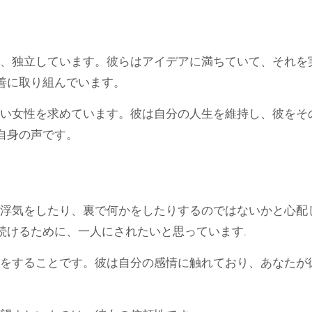
、独立しています。彼らはアイデアに満ちていて、それを
善に取り組んでいます。
い女性を求めています。彼は自分の人生を維持し、彼をそ
自身の声です。
浮気をしたり、裏で何かをしたりするのではないかと心配
続けるために、一人にされたいと思っています.
をすることです。彼は自分の感情に触れており、あなたが