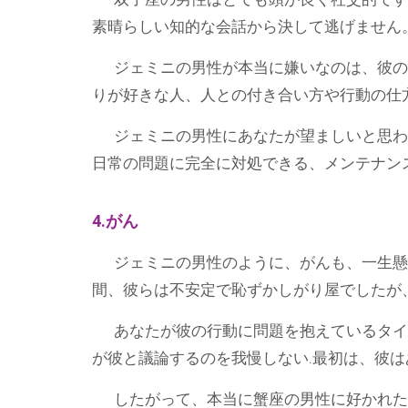
素晴らしい知的な会話から決して逃げません
ジェミニの男性が本当に嫌いなのは、彼の
りが好きな人、人との付き合い方や行動の仕
ジェミニの男性にあなたが望ましいと思わ
日常の問題に完全に対処できる、メンテナン
4.がん
ジェミニの男性のように、がんも、一生懸
間、彼らは不安定で恥ずかしがり屋でしたが
あなたが彼の行動に問題を抱えているタイ
が彼と議論するのを我慢しない.最初は、彼は
したがって、本当に蟹座の男性に好かれた