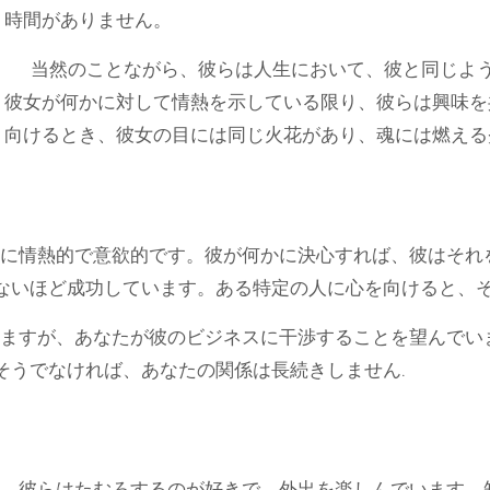
時間がありません。
当然のことながら、彼らは人生において、彼と同じよう
彼女が何かに対して情熱を示している限り、彼らは興味を
向けるとき、彼女の目には同じ火花があり、魂には燃える
に情熱的で意欲的です。彼が何かに決心すれば、彼はそれ
ないほど成功しています。ある特定の人に心を向けると、
ますが、あなたが彼のビジネスに干渉することを望んでい
そうでなければ、あなたの関係は長続きしません.
。彼らはたむろするのが好きで、外出を楽しんでいます。