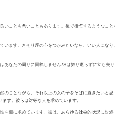
良いことも悪いこともあります。後で後悔するようなこと
ています。さそり座の心をつかみたいなら、いい人になり
はあなたの周りに固執しません.彼は振り返らずに立ち去り
然のことながら、それ以上の女の子をそばに置きたいと思
います。彼らは対等な人を求めています。
性を側に求めています。彼は、あらゆる社会的状況に対処