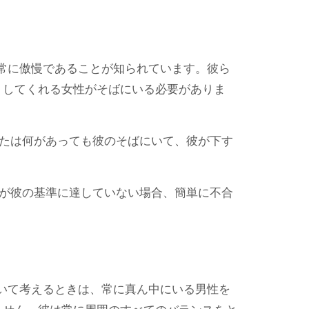
常に傲慢であることが知られています。彼ら
トしてくれる女性がそばにいる必要がありま
なたは何があっても彼のそばにいて、彼が下す
かが彼の基準に達していない場合、簡単に不合
いて考えるときは、常に真ん中にいる男性を