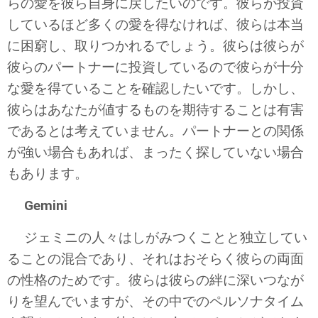
らの愛を彼ら自身に戻したいのです。彼らが投資
しているほど多くの愛を得なければ、彼らは本当
に困窮し、取りつかれるでしょう。彼らは彼らが
彼らのパートナーに投資しているので彼らが十分
な愛を得ていることを確認したいです。しかし、
彼らはあなたが値するものを期待することは有害
であるとは考えていません。パートナーとの関係
が強い場合もあれば、まったく探していない場合
もあります。
Gemini
ジェミニの人々はしがみつくことと独立してい
ることの混合であり、それはおそらく彼らの両面
の性格のためです。彼らは彼らの絆に深いつなが
りを望んでいますが、その中でのペルソナタイム