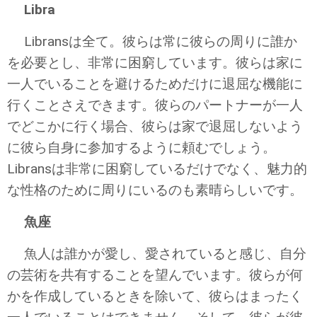
Libra
Libransは全て。彼らは常に彼らの周りに誰か
を必要とし、非常に困窮しています。彼らは家に
一人でいることを避けるためだけに退屈な機能に
行くことさえできます。彼らのパートナーが一人
でどこかに行く場合、彼らは家で退屈しないよう
に彼ら自身に参加するように頼むでしょう。
Libransは非常に困窮しているだけでなく、魅力的
な性格のために周りにいるのも素晴らしいです。
魚座
魚人は誰かが愛し、愛されていると感じ、自分
の芸術を共有することを望んでいます。彼らが何
かを作成しているときを除いて、彼らはまったく