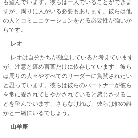
も望んでいます。彼らは一人でいることができま
すが、周りに人がいる必要もあります。彼らは他
の人とコミュニケーションをとる必要性が強いか
らです。
レオ
レオは自分たちが独立していると考えています
が、注意と褒め言葉だけに依存しています。彼ら
は周りの人々やすべてのリーダーに賞賛されたい
と思っています。彼らは彼らのパートナーが彼ら
を常に愛されて甘やかされていると感じさせるこ
とを望んでいます、さもなければ、彼らは他の誰
かと一緒にいるでしょう。
山羊座