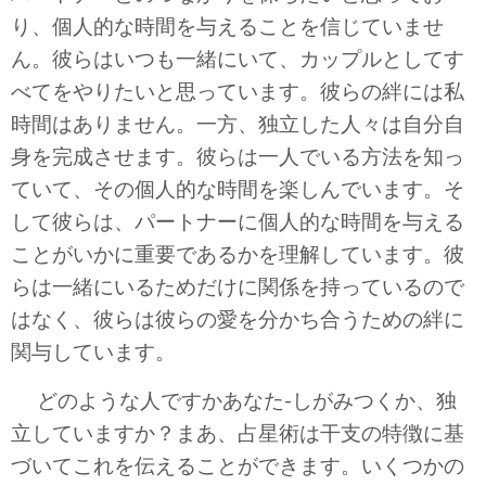
り、個人的な時間を与えることを信じていませ
ん。彼らはいつも一緒にいて、カップルとしてす
べてをやりたいと思っています。彼らの絆には私
時間はありません。一方、独立した人々は自分自
身を完成させます。彼らは一人でいる方法を知っ
ていて、その個人的な時間を楽しんでいます。そ
して彼らは、パートナーに個人的な時間を与える
ことがいかに重要であるかを理解しています。彼
らは一緒にいるためだけに関係を持っているので
はなく、彼らは彼らの愛を分かち合うための絆に
関与しています。
どのような人ですかあなた-しがみつくか、独
立していますか？まあ、占星術は干支の特徴に基
づいてこれを伝えることができます。いくつかの