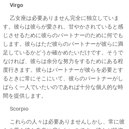
Virgo
乙女座は必要ありません完全に独立していま
す。彼らは彼らが愛され、甘やかされていると感
じさせるために彼らのパートナーのために何でも
します。彼らはただ彼らのパートナーが彼らに満
足しているかどうか確かめたいだけです。そうで
なければ、彼らは余分な努力をするためにある程
度行きます。彼らはパートナーが彼らを必要とす
るときに常にそこにいて、彼らのパートナーがし
ばらく一人でいたいのであれば十分な個人的な時
間を提供します。
Scorpio
これらの人々は必要ありませんしかし、常に彼