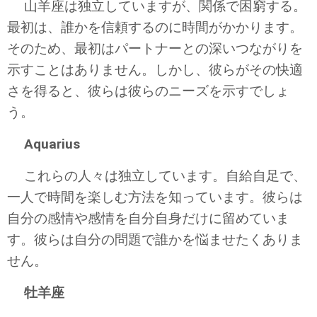
山羊座は独立していますが、関係で困窮する。
最初は、誰かを信頼するのに時間がかかります。
そのため、最初はパートナーとの深いつながりを
示すことはありません。しかし、彼らがその快適
さを得ると、彼らは彼らのニーズを示すでしょ
う。
Aquarius
これらの人々は独立しています。自給自足で、
一人で時間を楽しむ方法を知っています。彼らは
自分の感情や感情を自分自身だけに留めていま
す。彼らは自分の問題で誰かを悩ませたくありま
せん。
牡羊座