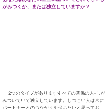
がみつくか、または独立していますか？
2つのタイプがありますすべての関係の人-しが
みついていて独立しています。しつこい人は常に
パートナーとのつながりを保ちたいと思ってお