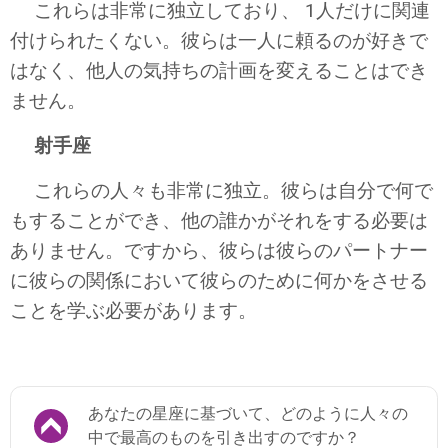
これらは非常に独立しており、 1人だけに関連
付けられたくない。彼らは一人に頼るのが好きで
はなく、他人の気持ちの計画を変えることはでき
ません。
射手座
これらの人々も非常に独立。彼らは自分で何で
もすることができ、他の誰かがそれをする必要は
ありません。ですから、彼らは彼らのパートナー
に彼らの関係において彼らのために何かをさせる
ことを学ぶ必要があります。
あなたの星座に基づいて、どのように人々の
中で最高のものを引き出すのですか？