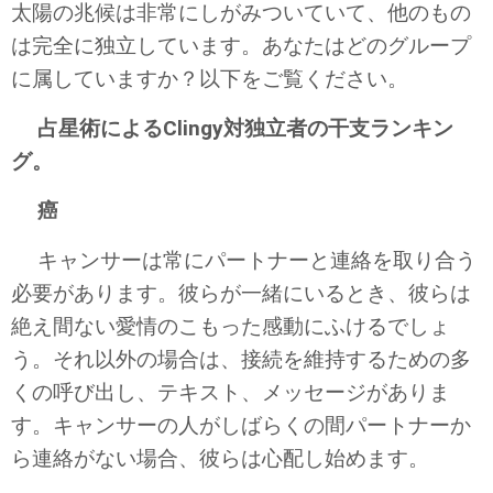
太陽の兆候は非常にしがみついていて、他のもの
は完全に独立しています。あなたはどのグループ
に属していますか？以下をご覧ください。
占星術によるClingy対独立者の干支ランキン
グ。
癌
キャンサーは常にパートナーと連絡を取り合う
必要があります。彼らが一緒にいるとき、彼らは
絶え間ない愛情のこもった感動にふけるでしょ
う。それ以外の場合は、接続を維持するための多
くの呼び出し、テキスト、メッセージがありま
す。キャンサーの人がしばらくの間パートナーか
ら連絡がない場合、彼らは心配し始めます。