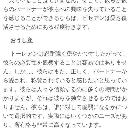
一人でいることはできません。そして、彼らが彼
らのパートナーが彼らへの興味を失っていること
を感じることができるならば、ピセアンは愛を復
活させるためにある程度行きます。
おうし座
トーレアンは忍耐強く穏やかですしたがって、
彼らの必要性を観察することは容易ではありませ
ん。しかし、彼らはまた、正しく、パートナーか
ら愛され、称賛されていると感じたいと思ってい
ます。彼らは人々を信頼するのに多くの時間がか
かりますが、それは彼らを独立させるものではあ
りません。彼らは、誰に対して脆弱になるかにつ
いて選択的です。実際にはいくつかのニーズがあ
り、所有格も非常に高くなっています。