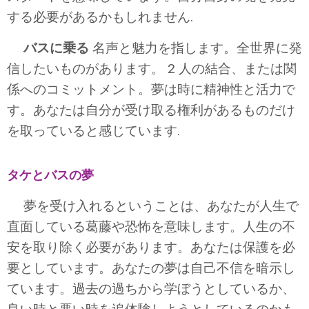
する必要があるかもしれません.
バスに乗る
名声と魅力を指します。全世界に発
信したいものがあります。 2 人の結合、または関
係へのコミットメント。夢は時に精神性と活力で
す。あなたは自分が受け取る権利があるものだけ
を取っていると感じています.
タケとバスの夢
夢を受け入れるということは、あなたが人生で
直面している葛藤や恐怖を意味します。人生の不
安を取り除く必要があります。あなたは保護を必
要としています。あなたの夢は自己不信を暗示し
ています。過去の過ちから学ぼうとしているか、