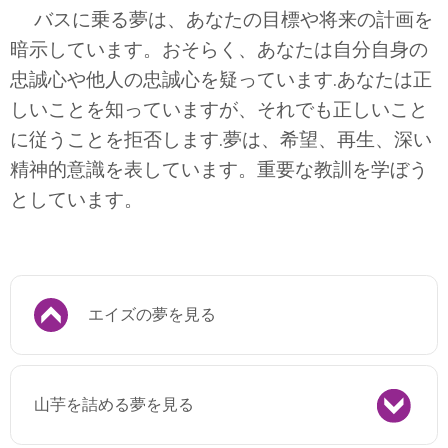
バスに乗る夢は、あなたの目標や将来の計画を
暗示しています。おそらく、あなたは自分自身の
忠誠心や他人の忠誠心を疑っています.あなたは正
しいことを知っていますが、それでも正しいこと
に従うことを拒否します.夢は、希望、再生、深い
精神的意識を表しています。重要な教訓を学ぼう
としています。
エイズの夢を見る
山芋を詰める夢を見る