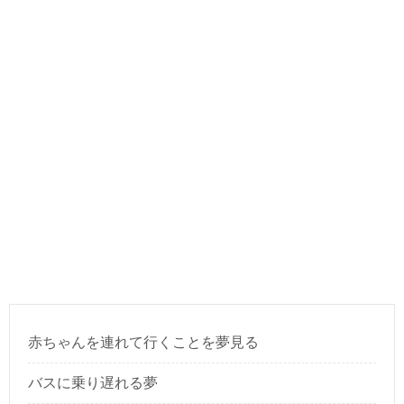
赤ちゃんを連れて行くことを夢見る
バスに乗り遅れる夢