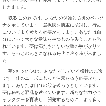
良い時と悪い時を追体験しようとしているのかも
しれません.
取る
この夢では、あなたの保護と防御のペルソ
ナを示しています。選択肢を慎重に検討し、行動
についてよく考える必要があります。あなたは自
分にとって大きな意味を持つものを失うことを恐
れています。夢は満たされない欲望の手がかりで
す。もっとのんきになれる時代に戻る時が来まし
た。
夢の中のバスは、あなたがしている犠牲の比喩
です。体のニーズにもっと注意を払う必要があり
ます。あなたは自分の殻を破ろうとしています。
夢は秘密と混乱を述べています。新たな能力やキ
ャラクターを育成し、開発するために、より多く