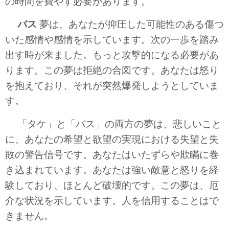
の時間を費やす必要があります。
バス
夢は、あなたが抑圧した可能性のある傷つ
いた感情や感情を示しています。次の一歩を踏み
出す時が来ました。もっと攻撃的になる必要があ
ります。この夢は拒絶の合図です。あなたは怒り
を抱えており、それが突然爆発しようとしていま
す。
「タケ」と「バス」の両方の夢は、悲しいこと
に、あなたの希望と欲望の実現における失望と失
敗の警告信号です。あなたはいたずらや欺瞞に巻
き込まれています。あなたは強い敵意と怒りを経
験しており、ほとんど破壊的です。この夢は、厄
介な状況を示しています。人を信用することはで
きません。