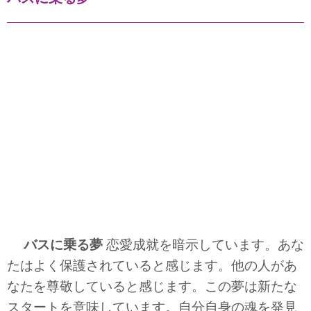
バスに乗る夢
恋愛成就を暗示しています。あな
たはよく保護されていると感じます。他の人があ
なたを尊敬していると感じます。この夢は新たな
スタートを意味しています。自分自身の魂を発見