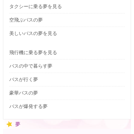
タクシーに乗る夢を見る
空飛ぶバスの夢
美しいバスの夢を見る
飛行機に乗る夢を見る
バスの中で暮らす夢
バスが行く夢
豪華バスの夢
バスが爆発する夢
夢