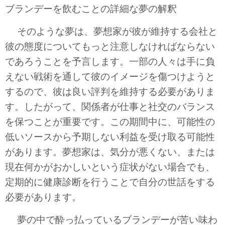
ブランデーを飲むことの詳細な夢の解釈
そのような夢は、夢想家が彼が維持する会社と
彼の態度についてもっと注意しなければならない
であろうことを予言します。一部の人々は手に負
えない戦術を通して彼のイメージを傷つけようと
するので、彼は良い評判を維持する必要がありま
す。したがって、関係者が仕事と社交のバランス
を保つことが重要です。この期間中に、可能性の
低いソースから予期しない利益を受け取る可能性
があります。夢想家は、気分が悪くない、または
現在何かがおかしいという症状がない場合でも、
定期的に健康診断を行うことで自分の世話をする
必要があります。
夢の中で酔っ払っているブランデーが苦い味わ