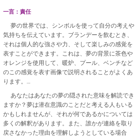
一言：責任
夢の世界では、シンボルを使って自分の考えや
気持ちを伝えています。ブランデーを飲むとき、
それは個人的な強さや力、そして楽しみの感覚を
表すことができます。これは、夢の背景に茶色や
オレンジを使用して、暖炉、プール、ベンチなど
のこの感覚を表す画像で説明されることがよくあ
ります。…
あなたはあなたの夢の隠された意味を解読でき
ますか？夢は潜在意識のことだと考える人もいる
かもしれませんが、それが何であるかについては
多くの解釈があります。また、誰かが連絡を取り
戻さなかった理由を理解しようとしている場合