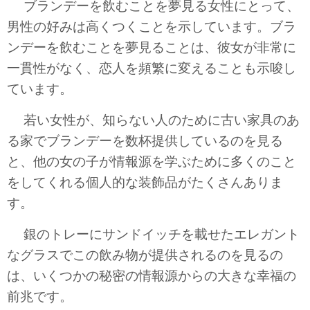
ブランデーを飲むことを夢見る女性にとって、
男性の好みは高くつくことを示しています。ブラ
ンデーを飲むことを夢見ることは、彼女が非常に
一貫性がなく、恋人を頻繁に変えることも示唆し
ています。
若い女性が、知らない人のために古い家具のあ
る家でブランデーを数杯提供しているのを見る
と、他の女の子が情報源を学ぶために多くのこと
をしてくれる個人的な装飾品がたくさんありま
す。
銀のトレーにサンドイッチを載せたエレガント
なグラスでこの飲み物が提供されるのを見るの
は、いくつかの秘密の情報源からの大きな幸福の
前兆です。