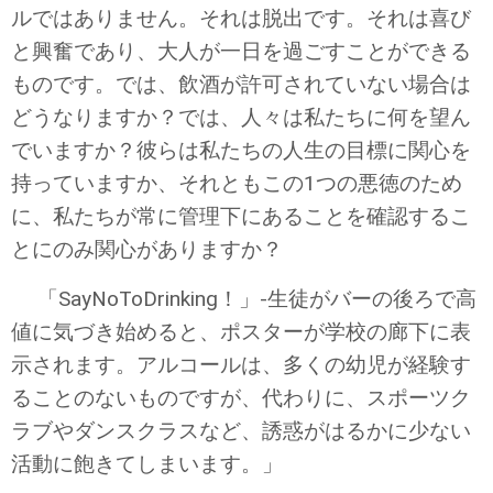
ルではありません。それは脱出です。それは喜び
と興奮であり、大人が一日を過ごすことができる
ものです。では、飲酒が許可されていない場合は
どうなりますか？では、人々は私たちに何を望ん
でいますか？彼らは私たちの人生の目標に関心を
持っていますか、それともこの1つの悪徳のため
に、私たちが常に管理下にあることを確認するこ
とにのみ関心がありますか？
「SayNoToDrinking！」-生徒がバーの後ろで高
値に気づき始めると、ポスターが学校の廊下に表
示されます。アルコールは、多くの幼児が経験す
ることのないものですが、代わりに、スポーツク
ラブやダンスクラスなど、誘惑がはるかに少ない
活動に飽きてしまいます。」