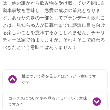
は、他の誰かから飲み物を受け取っている間に自
動車事故を意味し、恋愛の成功の前兆となりま
す。あなたの夢の一部としてブランデーを飲むこ
とは、見知らぬ人が日暮れまでに議論に目を向け
る楽しいことを意味するかもしれません。チャリ
ティーは家で始まりますが、それもそこで終わる
べきだという意味ではありません！
桃について夢を見るとはどういう意味です
か？
コークスについて夢を見るとはどういう意味
ですか？