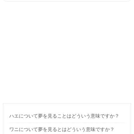
ハエについて夢を見ることはどういう意味ですか？
ワニについて夢を見るとはどういう意味ですか？