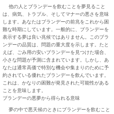
他の人とブランデーを飲むことを夢見ること
は、病気、トラブル、そしてマナーの悪さを意味
します。あなたはブランデーの前兆をこれから困
難な時期にしています。一般的に、ブランデーを
表示する夢は良い兆候ではありません。このブラ
ンデーの品質は、問題の重大度を示します。たと
えば、ごみ用の安いブランデーを見つけた場合、
小さな問題が予測に含まれています。しかし、あ
なたは通常高価で特別な機会や集まりのために予
約されている優れたブランデーを飲んでいます。
これは、かなりの困難が発見された可能性がある
ことを意味します。
ブランデーの悪夢から得られる意味
夢の中で悪天候のときにブランデーを飲むこと