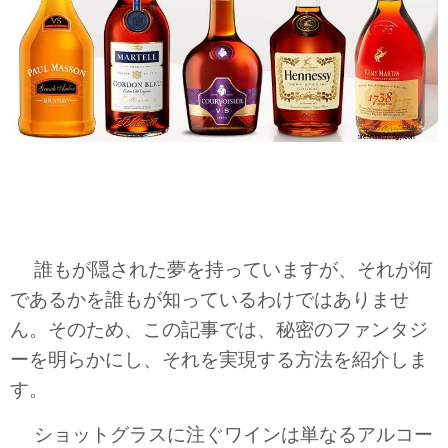
誰もが隠された夢を持っていますが、それが何
であるかを誰もが知っているわけではありませ
ん。そのため、この記事では、秘密のファンタジ
ーを明らかにし、それを実現する方法を紹介しま
す。
ショットグラスに注ぐワインは単なるアルコー