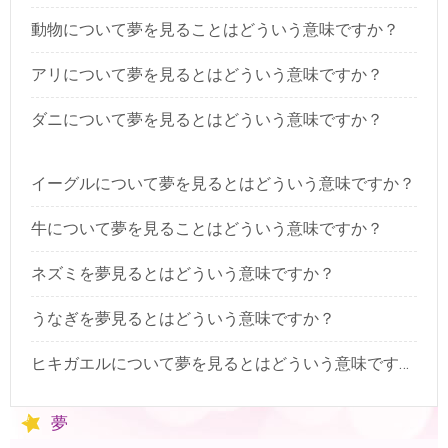
動物について夢を見ることはどういう意味ですか？
アリについて夢を見るとはどういう意味ですか？
ダニについて夢を見るとはどういう意味ですか？
イーグルについて夢を見るとはどういう意味ですか？
牛について夢を見ることはどういう意味ですか？
ネズミを夢見るとはどういう意味ですか？
うなぎを夢見るとはどういう意味ですか？
ヒキガエルについて夢を見るとはどういう意味ですか？
夢