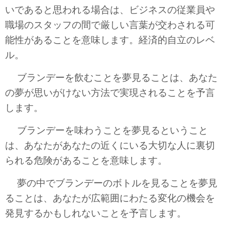
いであると思われる場合は、ビジネスの従業員や
職場のスタッフの間で厳しい言葉が交わされる可
能性があることを意味します。経済的自立のレベ
ル。
ブランデーを飲むことを夢見ることは、あなた
の夢が思いがけない方法で実現されることを予言
します。
ブランデーを味わうことを夢見るということ
は、あなたがあなたの近くにいる大切な人に裏切
られる危険があることを意味します。
夢の中でブランデーのボトルを見ることを夢見
ることは、あなたが広範囲にわたる変化の機会を
発見するかもしれないことを予言します。