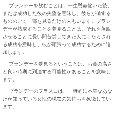
ブランデーを飲むことは、一生懸命働いた後、
または成功した後の失望を意味し、彼らが値する
もののごく一部を見るだけの人もいます。ブラン
デーが熟成することを夢見ることは、それを落胆
させることに長い間苦労してきた人にもたらされ
る成功を意味し、彼が頑張って成功するために追
加します。
ブランデーを夢見るということは、お金の高さ
と良い時期に到達する可能性があることを意味し
ます。
ブランデーのフラスコは、一時的に不幸なあな
たが知っている女性の現在の気持ちを象徴してい
ます。