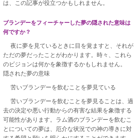
は、この記事が役立つかもしれません。
ブランデーをフィーチャーした夢の隠された意味は
何ですか？
夜に夢を見ているときに目を覚ますと、それが
ただの夢だったことがわかります。時々、これら
のビジョンは何かを象徴するかもしれません。
隠された夢の意味
苦いブランデーを飲むことを夢見ている
苦いブランデーを飲むことを夢見ることは、過
去の決定や悪い行動からの有害な結果を象徴する
可能性があります。ラム酒のブランデーを飲むこ
とについての夢は、厄介な状況での神の導きに対