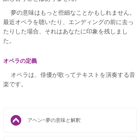
夢の意味はもっと些細なことかもしれません。
最近オペラを聴いたり、エンディングの前に去っ
たりした場合、それはあなたに印象を残しまし
た。
オペラの定義
オペラは、俳優が歌ってテキストを演奏する音
楽です。
アヘン–夢の意味と解釈