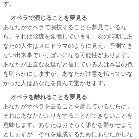
す。
オペラで演じることを夢見る
あなたがオペラで演技することを夢見ているな
ら、それは陰謀を象徴しています。次の時期にあ
なたの人生はメロドラマのように見え、予測でき
ない出来事でいっぱいになる可能性があります。
あなたが正直な友達だと信じている人は本当の色
を明らかにしますが、あなたが注意を払っていな
かった人はあなたを喜んで驚かせます。
オペラを離れることを夢見る
あなたがオペラを去ることを夢見ているならば、
それはあなたがふりをすることができないことを
意味します。あなたはおそらく誰かを驚かせよう
としますが、それを達成するためにあなたがしな