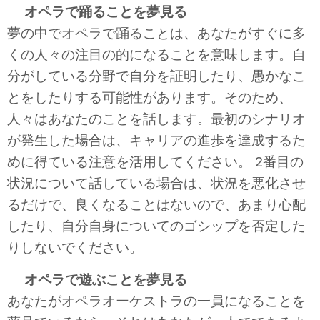
オペラで踊ることを夢見る
夢の中でオペラで踊ることは、あなたがすぐに多
くの人々の注目の的になることを意味します。自
分がしている分野で自分を証明したり、愚かなこ
とをしたりする可能性があります。そのため、
人々はあなたのことを話します。最初のシナリオ
が発生した場合は、キャリアの進歩を達成するた
めに得ている注意を活用してください。 2番目の
状況について話している場合は、状況を悪化させ
るだけで、良くなることはないので、あまり心配
したり、自分自身についてのゴシップを否定した
りしないでください。
オペラで遊ぶことを夢見る
あなたがオペラオーケストラの一員になることを