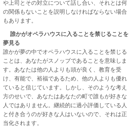
や上司とその対立について話し合い、それとは何
の関係もないことを説明しなければならない場合
もあります。
誰かがオペラハウスに入ることを禁じることを
夢見る
誰かが夢の中でオペラハウスに入ることを禁じる
ことは、あなたがスノッブであることを意味しま
す。あなたは他の人よりも頭が良く、教育を受
け、有能で、裕福であるため、他の人よりも優れ
ていると信じています。しかし、そのような考え
方のせいで、あなたはあなたの町で誰もが好きな
人ではありません。継続的に過小評価している人
と付き合うのが好きな人はいないので、それは正
当化されます。