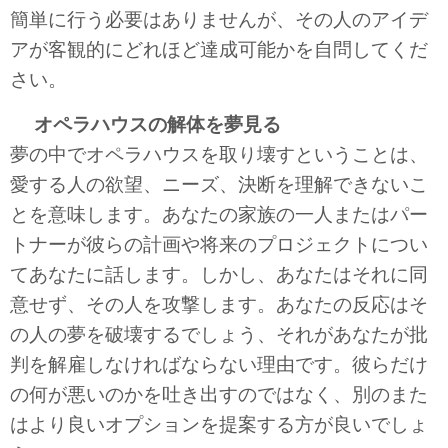
簡単に行う必要はありませんが、その人のアイデ
アが客観的にどれほど達成可能かを自問してくだ
さい。
オペラハウスの解体を夢見る
夢の中でオペラハウスを取り壊すということは、
愛する人の欲望、ニーズ、決断を理解できないこ
とを意味します。あなたの家族の一人またはパー
トナーが彼らの計画や将来のプロジェクトについ
てあなたに話します。しかし、あなたはそれに同
意せず、その人を攻撃します。あなたの反応はそ
の人の夢を破壊するでしょう、それがあなたが批
判を解雇しなければならない理由です。彼らだけ
の何が悪いのかを吐き出すのではなく、別のまた
はより良いオプションを提案する方が良いでしょ