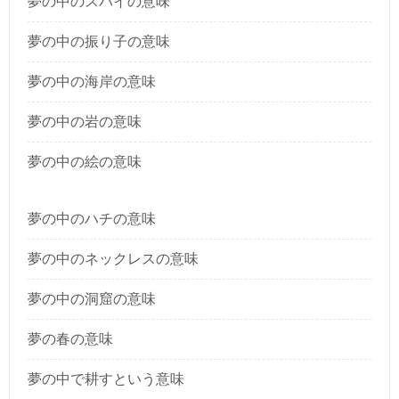
夢の中のスパイの意味
夢の中の振り子の意味
夢の中の海岸の意味
夢の中の岩の意味
夢の中の絵の意味
夢の中のハチの意味
夢の中のネックレスの意味
夢の中の洞窟の意味
夢の春の意味
夢の中で耕すという意味