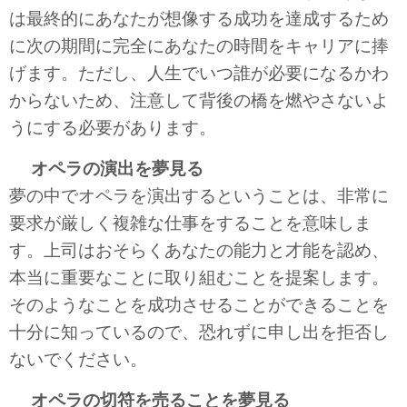
は最終的にあなたが想像する成功を達成するため
に次の期間に完全にあなたの時間をキャリアに捧
げます。ただし、人生でいつ誰が必要になるかわ
からないため、注意して背後の橋を燃やさないよ
うにする必要があります。
オペラの演出を夢見る
夢の中でオペラを演出するということは、非常に
要求が厳しく複雑な仕事をすることを意味しま
す。上司はおそらくあなたの能力と才能を認め、
本当に重要なことに取り組むことを提案します。
そのようなことを成功させることができることを
十分に知っているので、恐れずに申し出を拒否し
ないでください。
オペラの切符を売ることを夢見る