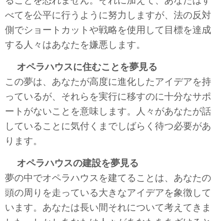
ることを恐れません。それに加えて、あなたはす
べてを公平に行うように努力しますが、法の反対
側でショートカットや戦略を使用して目標を達成
する人々はあなたを嫌悪します。
オペラハウスに住むことを夢見る
この夢は、あなたが高度に進化したアイデアを持
っているが、それらを実行に移すのに十分なサポ
ートがないことを意味します。人々があなたが話
していることに気付くまでしばらく待つ必要があ
ります。
オペラハウスの建設を夢見る
夢の中でオペラハウスを建てることは、あなたの
頭の周りを走っている大きなアイデアを象徴して
います。あなたは長い間それについて考えてきま