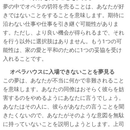
夢の中でオペラの切符を売ることは、あなたが好
きではないことをすることを意味します。期待に
沿わない仕事や仕事を引き継ぐ可能性がありま
す。ただし、より良い機会が得られるまで、それ
を行う以外に選択肢はありません。もう1つの可
能性は、家の愛と平和のために1つの妥協を受け
入れることです。
オペラハウスに入場できないことを夢見る
この夢は、あなたが不当に何かで非難されること
を意味します。あなたの同僚はおそらく彼らを妨
害するのをやめるようにあなたに言うでしょう。
あなたはその人に、彼らがあなたの言うことを聞
きたくないので、あなたがそのような意図を無駄
に持っていないことを説明しようとします。上司