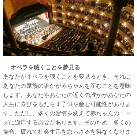
オペラを聴くことを夢見る
あなたがオペラを聴くことを夢見るとき、それは
あなたの家族の誰かが赤ちゃんを産むことを意味
します。あなたやあなたの近くの誰かがあなたの
人生に喜びをもたらす子供を産む可能性がありま
す。ただし、多くの習慣を変えて赤ちゃんのニー
ズに適応する必要があります。そのため、多くの
場合、疲れて社会生活を怠らざるを得なくなりま