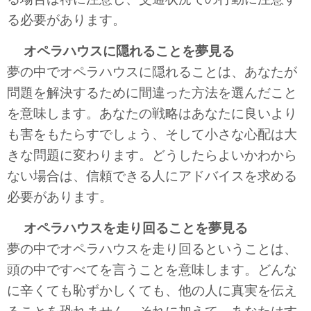
る必要があります。
オペラハウスに隠れることを夢見る
夢の中でオペラハウスに隠れることは、あなたが
問題を解決するために間違った方法を選んだこと
を意味します。あなたの戦略はあなたに良いより
も害をもたらすでしょう、そして小さな心配は大
きな問題に変わります。どうしたらよいかわから
ない場合は、信頼できる人にアドバイスを求める
必要があります。
オペラハウスを走り回ることを夢見る
夢の中でオペラハウスを走り回るということは、
頭の中ですべてを言うことを意味します。どんな
に辛くても恥ずかしくても、他の人に真実を伝え