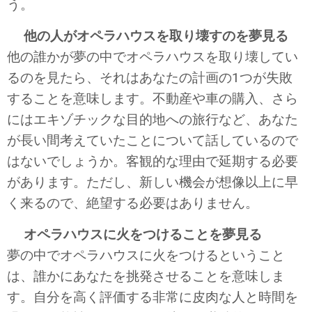
う。
他の人がオペラハウスを取り壊すのを夢見る
他の誰かが夢の中でオペラハウスを取り壊してい
るのを見たら、それはあなたの計画の1つが失敗
することを意味します。不動産や車の購入、さら
にはエキゾチックな目的地への旅行など、あなた
が長い間考えていたことについて話しているので
はないでしょうか。客観的な理由で延期する必要
があります。ただし、新しい機会が想像以上に早
く来るので、絶望する必要はありません。
オペラハウスに火をつけることを夢見る
夢の中でオペラハウスに火をつけるということ
は、誰かにあなたを挑発させることを意味しま
す。自分を高く評価する非常に皮肉な人と時間を