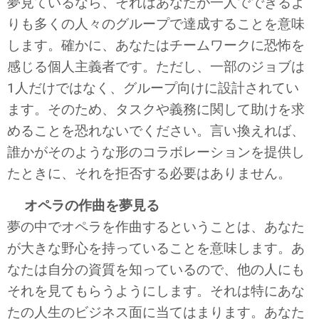
夢見ているなら、それはあなたが一人でできるよ
りも多くの人々のグループで達成することを意味
します。確かに、あなたはチームワークに恐怖を
感じる個人主義者です。ただし、一部のジョブは
1人だけではなく、グループ向けに設計されてい
ます。そのため、タスクや義務に関して助けを求
めることを恐れないでください。言い換えれば、
誰かがそのような形のコラボレーションを提供し
たときに、それを拒否する必要はありません。
オペラの作曲を夢見る
夢の中でオペラを作曲するということは、あなた
が大きな野心を持っていることを意味します。あ
なたは自分の資質を知っているので、他の人にも
それを見てもらうようにします。それは特にあな
たの人生のビジネス面に当てはまります。あなた