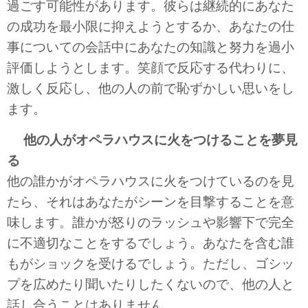
過ごす可能性があります。彼らは継続的にあなた
の成功を最小限に抑えようとするか、あなたの仕
事についての会話中にあなたの知識と努力を過小
評価しようとします。笑顔で反応する代わりに、
激しく反応し、他の人の前で恥ずかしい思いをし
ます。
他の人がオペラハウスに火をつけることを夢見
る
他の誰かがオペラハウスに火をつけているのを見
たら、それはあなたがシーンを目撃することを意
味します。誰かが怒りのラッシュや影響下で完全
に不適切なことをするでしょう。あなたを含む誰
もがショックを受けるでしょう。ただし、ゴシッ
プを広めたり聞いたりしたくないので、他の人と
話し合うことはありません。