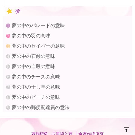
夢
夢の中のパレードの意味
夢の中の羽の意味
夢の中のセイバーの意味
夢の中の石鹸の意味
夢の中の自殺の意味
夢の中のチーズの意味
夢の中の干し草の意味
夢の中のビーチの意味
夢の中の郵便配達員の意味
著作権©
占星術と夢
| 全著作権所有