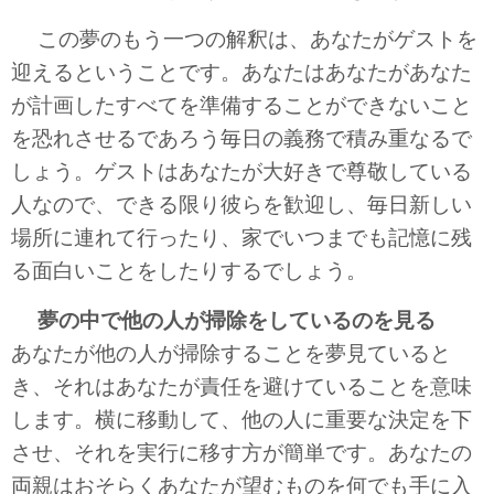
この夢のもう一つの解釈は、あなたがゲストを
迎えるということです。あなたはあなたがあなた
が計画したすべてを準備することができないこと
を恐れさせるであろう毎日の義務で積み重なるで
しょう。ゲストはあなたが大好きで尊敬している
人なので、できる限り彼らを歓迎し、毎日新しい
場所に連れて行ったり、家でいつまでも記憶に残
る面白いことをしたりするでしょう。
夢の中で他の人が掃除をしているのを見る
あなたが他の人が掃除することを夢見ていると
き、それはあなたが責任を避けていることを意味
します。横に移動して、他の人に重要な決定を下
させ、それを実行に移す方が簡単です。あなたの
両親はおそらくあなたが望むものを何でも手に入