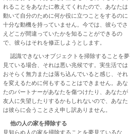
れることをあなたに教えてくれたので、あなたは
動いて自分のために何か役に立つことをするのに
十分な動機を持っていません。今では、彼らでさ
えどこが間違っていたかを知ることができるの
で、彼らはそれを修正しようとします。
認識できないオブジェクトを掃除することを夢
見ている場合、それは悪い兆候です。実生活では
おそらく無力または落ち込んでいると感じ、それ
を変えるために何もすることはできません。あな
たのパートナーがあなたを傷つけたり、あなたが
友人に失望したりするかもしれないので、あなた
は彼らに会うことさえ申し訳ありません。
他の人の家を掃除する
見知らぬ人の家を掃除することを夢見ているな