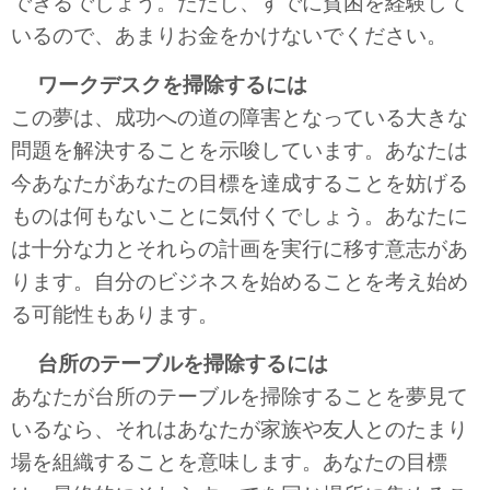
できるでしょう。ただし、すでに貧困を経験して
いるので、あまりお金をかけないでください。
ワークデスクを掃除するには
この夢は、成功への道の障害となっている大きな
問題を解決することを示唆しています。あなたは
今あなたがあなたの目標を達成することを妨げる
ものは何もないことに気付くでしょう。あなたに
は十分な力とそれらの計画を実行に移す意志があ
ります。自分のビジネスを始めることを考え始め
る可能性もあります。
台所のテーブルを掃除するには
あなたが台所のテーブルを掃除することを夢見て
いるなら、それはあなたが家族や友人とのたまり
場を組織することを意味します。あなたの目標