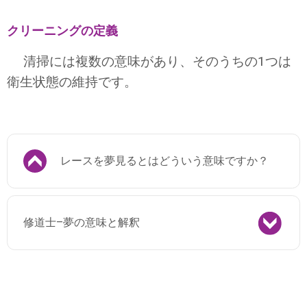
クリーニングの定義
清掃には複数の意味があり、そのうちの1つは
衛生状態の維持です。
レースを夢見るとはどういう意味ですか？
修道士–夢の意味と解釈