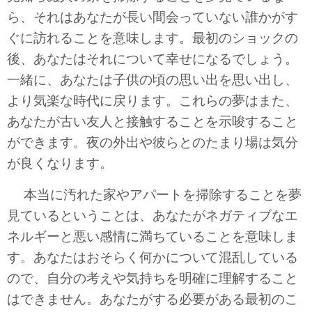
ら、それはあなたが長い間会っていない誰かがす
ぐに訪れることを意味します。最初のショックの
後、あなたはそれについて幸せになるでしょう。
一緒に、あなたは子供の頃の思い出を思い出し、
より気楽な時代に戻ります。これらの夢はまた、
あなたが古い友人と接触することを示唆すること
ができます。夜の外出や彼らとのたまり場は気分
が良くなります。
本当に汚れた家やアパートを掃除することを夢
見ているということは、あなたがネガティブなエ
ネルギーと悪い感情に満ちていることを意味しま
す。あなたはおそらく何かについて混乱している
ので、自分の考えや気持ちを明確に理解すること
はできません。あなたがする必要がある最初のこ