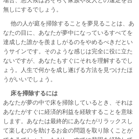
場合、悪天候はおそらく家族や友人との遠足を台
無しにするでしょう。
他の人が庭を掃除することを夢見ることは、あ
なたの目に、あなたが夢中になっているすべてを
達成した誰かを羨ましがるのをやめるべきだとい
うサインです。そのような感じは完全に役に立た
ないですが、あなたもすぐにそれを理解するでし
ょう。人生で何かを成し遂げる方法を見つけたほ
うがいいでしょう。
床を掃除するには
あなたが夢の中で床を掃除しているとき、それは
あなたがすぐに経済的利益を経験することを意味
します。あなたは最終的にあなたがリラックスし
て楽しむのを助けるお金の問題を取り除くことが