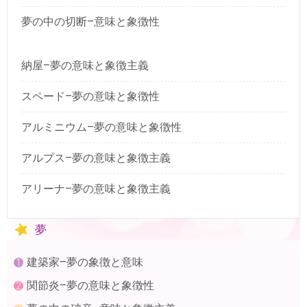
夢の中の切断–意味と象徴性
納屋–夢の意味と象徴主義
スペード–夢の意味と象徴性
アルミニウム–夢の意味と象徴性
アルプス–夢の意味と象徴主義
アリーナ–夢の意味と象徴主義
夢
建築家–夢の象徴と意味
関節炎–夢の意味と象徴性