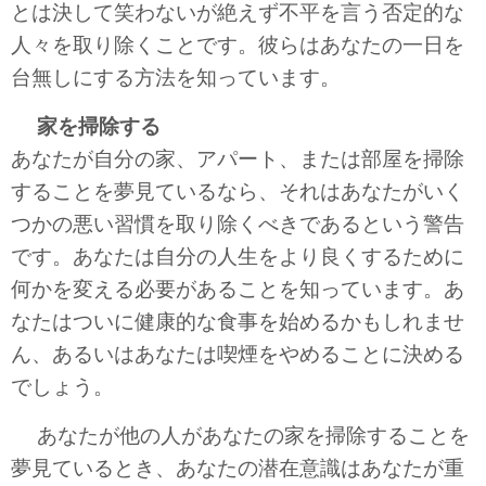
とは決して笑わないが絶えず不平を言う否定的な
人々を取り除くことです。彼らはあなたの一日を
台無しにする方法を知っています。
家を掃除する
あなたが自分の家、アパート、または部屋を掃除
することを夢見ているなら、それはあなたがいく
つかの悪い習慣を取り除くべきであるという警告
です。あなたは自分の人生をより良くするために
何かを変える必要があることを知っています。あ
なたはついに健康的な食事を始めるかもしれませ
ん、あるいはあなたは喫煙をやめることに決める
でしょう。
あなたが他の人があなたの家を掃除することを
夢見ているとき、あなたの潜在意識はあなたが重