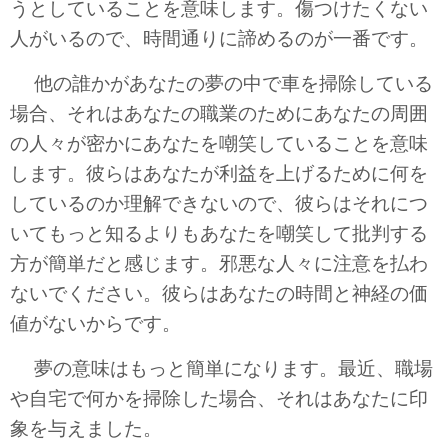
うとしていることを意味します。傷つけたくない
人がいるので、時間通りに諦めるのが一番です。
他の誰かがあなたの夢の中で車を掃除している
場合、それはあなたの職業のためにあなたの周囲
の人々が密かにあなたを嘲笑していることを意味
します。彼らはあなたが利益を上げるために何を
しているのか理解できないので、彼らはそれにつ
いてもっと知るよりもあなたを嘲笑して批判する
方が簡単だと感じます。邪悪な人々に注意を払わ
ないでください。彼らはあなたの時間と神経の価
値がないからです。
夢の意味はもっと簡単になります。最近、職場
や自宅で何かを掃除した場合、それはあなたに印
象を与えました。