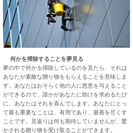
何かを掃除することを夢見る
夢の中で何かを掃除しているのを見たら、それは
あなたが素敵な贈り物をもらえることを意味しま
す。あなたはおそらく他の人に恩恵を与えること
ができるので、誰かがあなたに助けを求めるたび
に、あなたはそれを喜んでします。あなたにとっ
て最も重要なことは、有用であり、最善を尽くす
ことです。見返りは何も期待していませんが、驚
かされる贈り物を受け取ることができます。