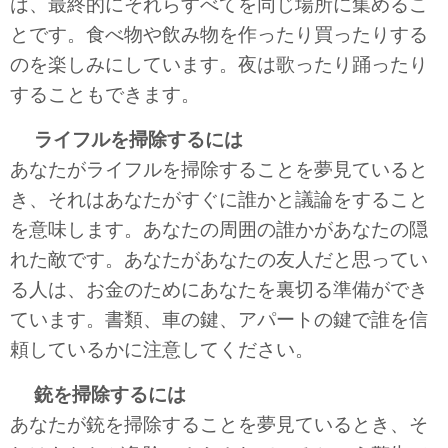
は、最終的にそれらすべてを同じ場所に集めるこ
とです。食べ物や飲み物を作ったり買ったりする
のを楽しみにしています。夜は歌ったり踊ったり
することもできます。
ライフルを掃除するには
あなたがライフルを掃除することを夢見ていると
き、それはあなたがすぐに誰かと議論をすること
を意味します。あなたの周囲の誰かがあなたの隠
れた敵です。あなたがあなたの友人だと思ってい
る人は、お金のためにあなたを裏切る準備ができ
ています。書類、車の鍵、アパートの鍵で誰を信
頼しているかに注意してください。
銃を掃除するには
あなたが銃を掃除することを夢見ているとき、そ