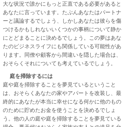
大な状況で誰かにもっと正直である必要があると
あなたに言っています。たぶんあなたはパートナ
ーと議論するでしょう、しかしあなたは彼らを傷
つけるかもしれないいくつかの事柄について静か
にとどまることに決めるでしょう。この夢はあな
たのビジネスライフにも関係している可能性があ
ります。同僚や顧客から間違いを隠した場合は、
おそらくそれについても考えているでしょう。
庭を掃除するには
庭や庭を掃除することを夢見ているということ
は、おそらくあなたの家やアパートを改装し、最
終的にあなたが本当に幸せになる何かに他のもの
のために貯めたお金を使うことを決めるでしょ
う。他の人の庭や庭を掃除することを夢見ている